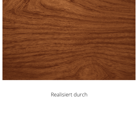
Realisiert durch