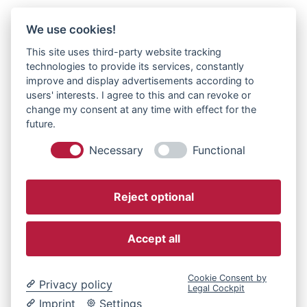
We use cookies!
This site uses third-party website tracking
technologies to provide its services, constantly
improve and display advertisements according to
users' interests. I agree to this and can revoke or
change my consent at any time with effect for the
future.
Necessary
Functional
Reject optional
Accept all
Cookie Consent by
Privacy policy
Legal Cockpit
Imprint
Settings