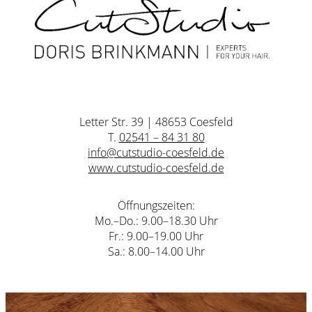
Letter Str. 39 | 48653 Coesfeld
T.
02541 – 84 31 80
info@cutstudio-coesfeld.de
www.cutstudio-coesfeld.de
Öffnungszeiten:
Mo.–Do.: 9.00–18.30 Uhr
Fr.: 9.00–19.00 Uhr
Sa.: 8.00–14.00 Uhr