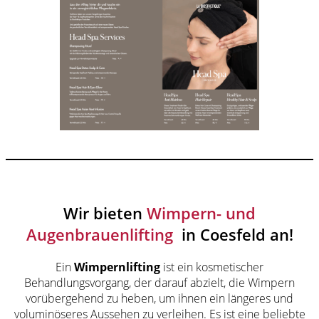
Wir bieten
Wimpern- und
Augenbrauenlifting
in Coesfeld an!
Ein
Wimpernlifting
ist ein kosmetischer
Behandlungsvorgang, der darauf abzielt, die Wimpern
vorübergehend zu heben, um ihnen ein längeres und
voluminöseres Aussehen zu verleihen. Es ist eine beliebte