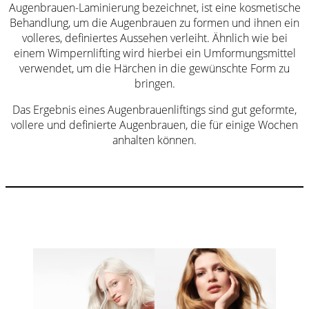
Augenbrauen-Laminierung bezeichnet, ist eine kosmetische
Behandlung, um die Augenbrauen zu formen und ihnen ein
volleres, definiertes Aussehen verleiht. Ähnlich wie bei
einem Wimpernlifting wird hierbei ein Umformungsmittel
verwendet, um die Härchen in die gewünschte Form zu
bringen.
Das Ergebnis eines Augenbrauenliftings sind gut geformte,
vollere und definierte Augenbrauen, die für einige Wochen
anhalten können.