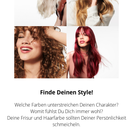
Finde Deinen Style!
Welche Farben unterstreichen Deinen Charakter?
Womit fühlst Du Dich immer wohl?
Deine Frisur und Haarfarbe sollten Deiner Persönlichkeit
schmeicheln.