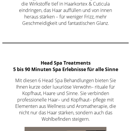
die Wirkstoffe tief in Haarkortex & Cuticula
eindringen, das Haar auffüllen und von innen
heraus stärken – für weniger Frizz, mehr
Geschmeidigkeit und fantastischen Glanz.
Head Spa Treatments
5 bis 90 Minuten Spa Erlebnisse für alle Sinne
Mit diesen 6 Head Spa Behandlungen bieten Sie
Ihnen kurze oder luxuriöse Verwöhn– rituale für
Kopfhaut, Haare und Sinne. Sie verbinden
professionelle Haar– und Kopfhaut– pflege mit
Elementen aus Wellness und Aromatherapie, die
nicht nur das Haar stärken, sondern auch das
Wohlbefinden steigern.