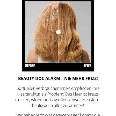
BEAUTY DOC ALARM –
NIE MEHR FRIZZ!
50 % aller Verbraucher:innen empfinden ihre
Haarstruktur als Problem: Das Haar ist kraus,
trocken, widerspenstig oder schwer zu stylen –
häufig auch alles zusammen!
Wir haben jetzt was dagegen: Hier kommt die