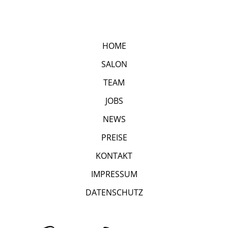
HOME
SALON
TEAM
JOBS
NEWS
PREISE
KONTAKT
IMPRESSUM
DATENSCHUTZ