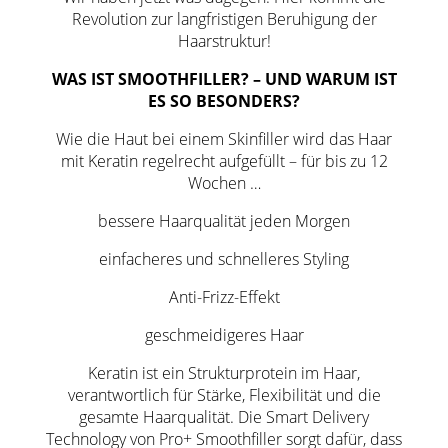
Revolution zur langfristigen Beruhigung der
Haarstruktur!
WAS IST SMOOTHFILLER? –
UND WARUM IST
ES SO BESONDERS?
Wie die Haut bei einem Skinfiller wird das Haar
mit Keratin regelrecht aufgefüllt – für bis zu 12
Wochen …
bessere Haarqualität jeden Morgen
einfacheres und schnelleres Styling
Anti-Frizz-Effekt
geschmeidigeres Haar
Keratin ist ein Strukturprotein im Haar,
verantwortlich für Stärke, Flexibilität und die
gesamte Haarqualität. Die Smart Delivery
Technology von Pro+ Smoothfiller sorgt dafür, dass