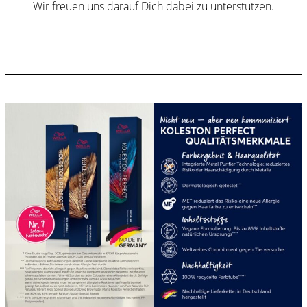
Wir freuen uns darauf Dich dabei zu unterstützen.