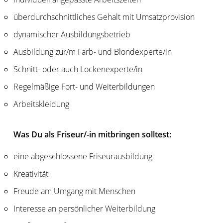
überdurchschnittliches Gehalt mit Umsatzprovision
dynamischer Ausbildungsbetrieb
Ausbildung zur/m Farb- und Blondexperte/in
Schnitt- oder auch Lockenexperte/in
Regelmäßige Fort- und Weiterbildungen
Arbeitskleidung
Was Du als Friseur/-in mitbringen solltest:
eine abgeschlossene Friseurausbildung
Kreativität
Freude am Umgang mit Menschen
Interesse an persönlicher Weiterbildung