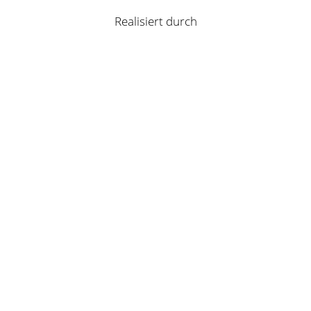
Realisiert durch