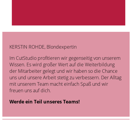
KERSTIN ROHDE, Blondexpertin
Im CutStudio profitieren wir gegenseitig von unserem
Wissen. Es wird großer Wert auf die Weiterbildung
der Mitarbeiter gelegt und wir haben so die Chance
uns und unsere Arbeit stetig zu verbessern. Der Alltag
mit unserem Team macht einfach Spaß und wir
freuen uns auf dich.
Werde ein Teil unseres Teams!