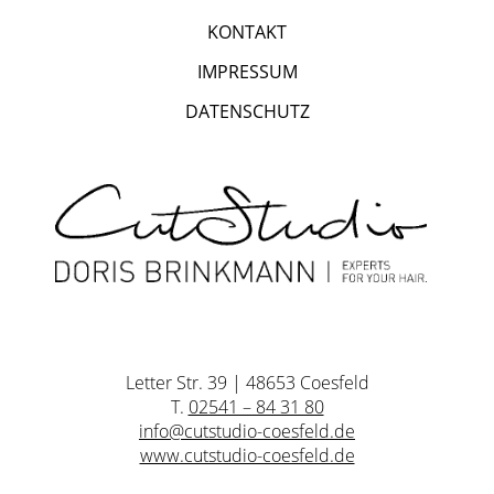
KONTAKT
IMPRESSUM
DATENSCHUTZ
Letter Str. 39 | 48653 Coesfeld
T.
02541 – 84 31 80
info@cutstudio-coesfeld.de
www.cutstudio-coesfeld.de