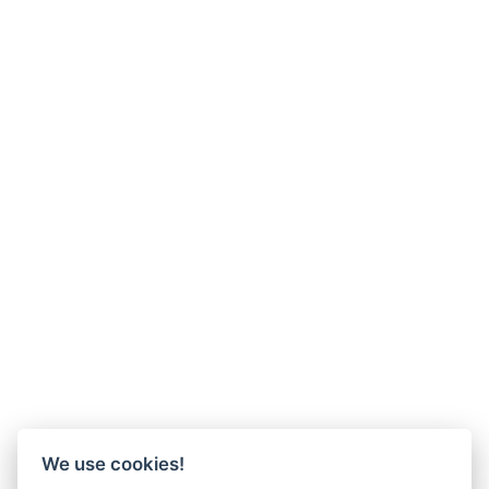
We use cookies!