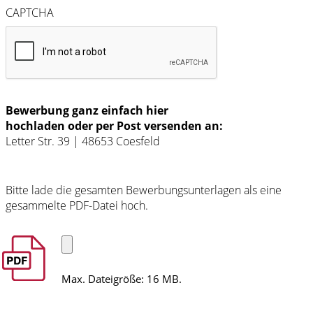
CAPTCHA
Bewerbung ganz einfach hier
hochladen oder per Post versenden an:
Letter Str. 39 | 48653 Coesfeld
Bitte lade die gesamten Bewerbungsunterlagen als eine
gesammelte PDF-Datei hoch.
Datei
Max. Dateigröße: 16 MB.