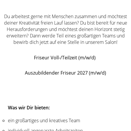
Du arbeitest gerne mit Menschen zusammen und möchtest
deiner Kreativität freien Lauf lassen? Du bist bereit für neue
Herausforderungen und möchtest deinen Horizont stetig
erweitern? Dann werde Teil eines großartigen Teams und
bewirb dich jetzt auf eine Stelle in unserem Salon!
Friseur Voll-/Teilzeit (m/w/d)
Auszubildender Friseur 2027 (m/w/d)
Was wir Dir bieten:
ein großartiges und kreatives Team
individuell angepasste Arbeitszeiten